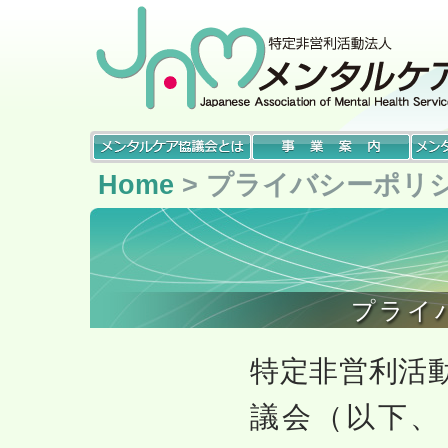
Home
> プライバシーポリ
プライ
特定非営利活
議会（以下、