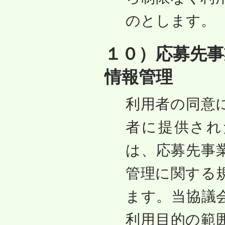
のとします。
１０）応募先事
情報管理
利用者の同意
者に提供され
は、応募先事
管理に関する
ます。当協議
利用目的の範