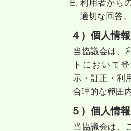
利用者から
適切な回答
４）個人情報
当協議会は、
トにおいて登
示・訂正・利
合理的な範囲
５）個人情報
当協議会は、