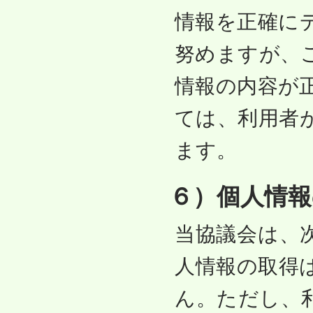
情報を正確に
努めますが、
情報の内容が
ては、利用者
ます。
６）個人情報
当協議会は、
人情報の取得
ん。ただし、