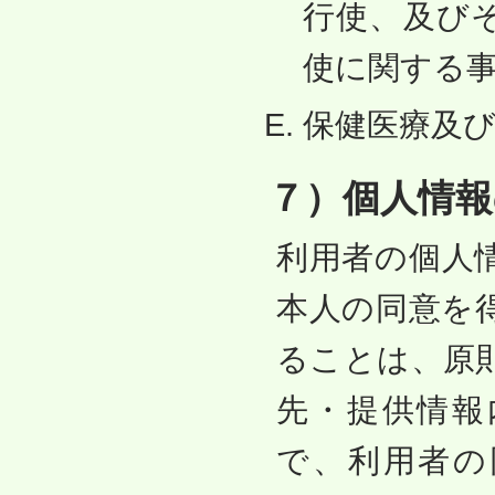
行使、及び
使に関する
保健医療及
７）個人情報
利用者の個人
本人の同意を
ることは、原
先・提供情報
で、利用者の