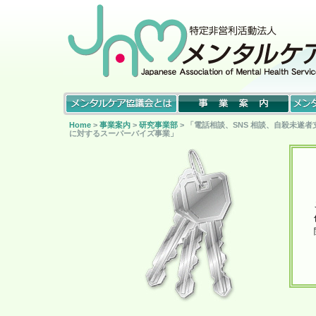
Home
>
事業案内
>
研究事業部
> 「電話相談、SNS 相談、自殺未
に対するスーパーバイズ事業」