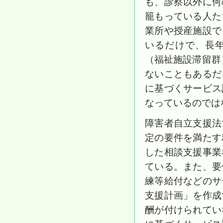
も、診察以外に何
籠もっている人た
業所や授産施設で
いるだけで、長年
（福祉施設滞留群
ないこともあるだ
に基づくサービス
なっているのでは
障害者自立支援法
定の要件を満たす
した相談支援事業
ている。また、要
練等給付などのサ
支援計画」を作成
酬が付けられてい