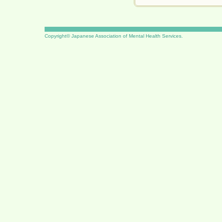
Copyright© Japanese Association of Mental Health Services.