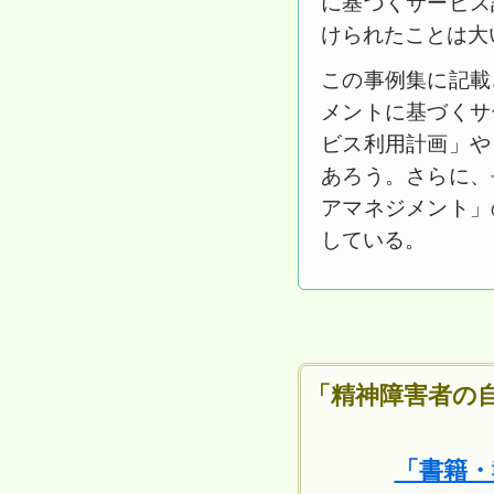
に基づくサービス
けられたことは大
この事例集に記載
メントに基づくサ
ビス利用計画」や
あろう。さらに、
アマネジメント」
している。
「精神障害者の
「書籍・