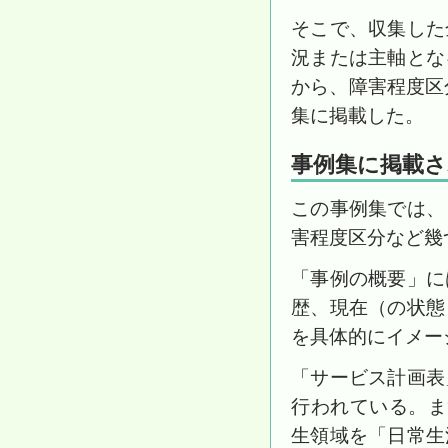
そこで、収集した
況または主軸とな
から、障害程度区
集に掲載した。
事例集に掲載
この事例集では、
害程度区分など幾
「事例の概要」に
歴、現在（の状態
を具体的にイメー
「サービス計画表
行われている。ま
生領域を「日常生