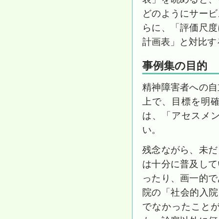
どのようにサービ
らに、「評価尺度
計画表」と対比す
事例集の目的
精神障害者への自
上で、目標を明
は、「アセスメ
い。
残念ながら、未だ
は十分に普及して
ったり、画一的で
院の「社会的入院
でなかったこと